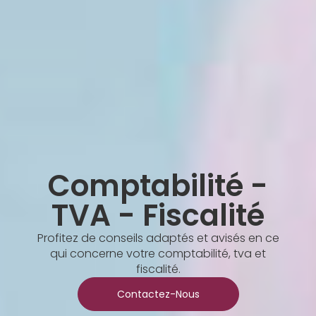
Comptabilité -
TVA - Fiscalité
Profitez de conseils adaptés et avisés en ce
qui concerne votre comptabilité, tva et
fiscalité.
Contactez-Nous