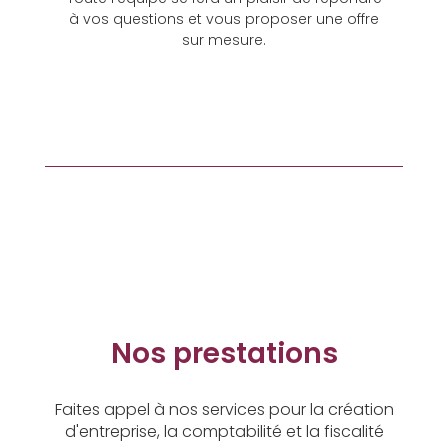
à vos questions et vous proposer une offre
sur mesure.
Nos prestations
Faites appel à nos services pour la création
d'entreprise, la comptabilité et la fiscalité