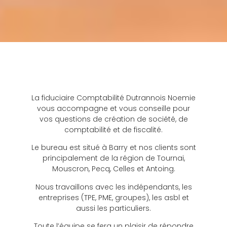
La fiduciaire Comptabilité Dutrannois Noemie
vous accompagne et vous conseille pour
vos questions de création de société, de
comptabilité et de fiscalité.
Le bureau est situé à Barry et nos clients sont
principalement de la région de Tournai,
Mouscron, Pecq, Celles et Antoing.
Nous travaillons avec les indépendants, les
entreprises (TPE, PME, groupes), les asbl et
aussi les particuliers.
Toute l’équipe se fera un plaisir de répondre